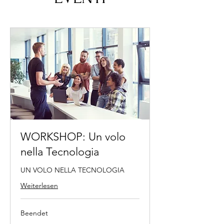
WORKSHOP: Un volo
nella Tecnologia
UN VOLO NELLA TECNOLOGIA
Weiterlesen
Beendet