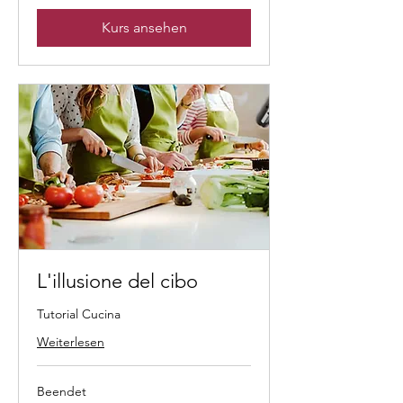
Kurs ansehen
L'illusione del cibo
Tutorial Cucina
Weiterlesen
Beendet