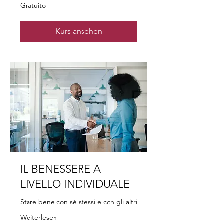
Gratuito
Gratuito
Kurs ansehen
IL BENESSERE A
LIVELLO INDIVIDUALE
Stare bene con sé stessi e con gli altri
Weiterlesen