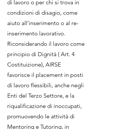
di lavoro o per chi si trova in
condizioni di disagio, come
aiuto all’inserimento o al re-
inserimento lavorativo.
Riconsiderando il lavoro come
principio di Dignità ( Art. 4
Costituizione), AIRSE
favorisce il placement in posti
di lavoro flessibili, anche negli
Enti del Terzo Settore, e la
riqualificazione di inoccupati,
promuovendo le attività di
Mentoring e Tutoring, in