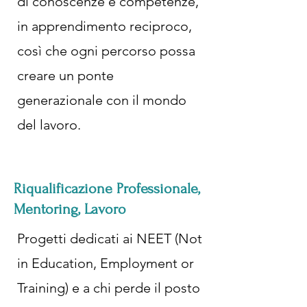
di conoscenze e competenze,
in apprendimento reciproco,
così che ogni percorso possa
creare un ponte
generazionale con il mondo
del lavoro.
Riqualificazione Professionale,
Mentoring, Lavoro
Progetti dedicati ai NEET (Not
in Education, Employment or
Training) e a chi perde il posto