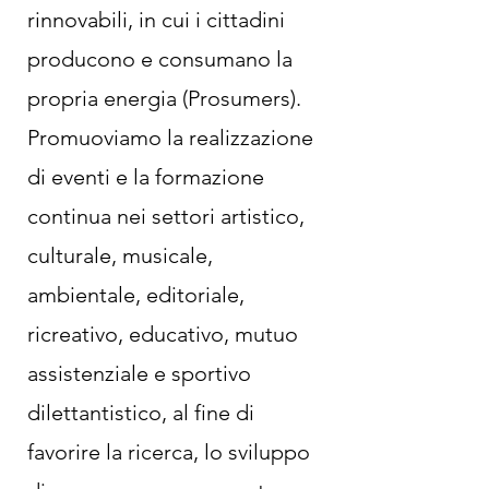
rinnovabili, in cui i cittadini
producono e consumano la
propria energia (Prosumers).
Promuoviamo la realizzazione
di eventi e la formazione
continua nei settori artistico,
culturale, musicale,
ambientale, editoriale,
ricreativo, educativo, mutuo
assistenziale e sportivo
dilettantistico, al fine di
favorire la ricerca, lo sviluppo