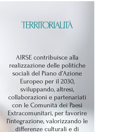
TERRITORIALITÀ
AIRSE contribuisce alla
realizzazione delle politiche
sociali del Piano d’Azione
Europeo per il 2030,
sviluppando, altresì,
collaborazioni e partenariati
con le Comunità dei Paesi
Extracomunitari, per favorire
l’integrazione, valorizzando le
differenze culturali e di