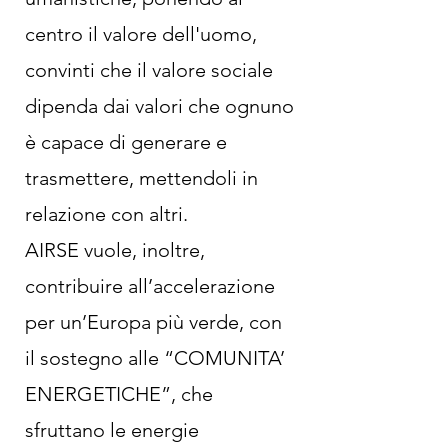
centro il valore dell'uomo,
convinti che il valore sociale
dipenda dai valori che ognuno
è capace di generare e
trasmettere, mettendoli in
relazione con altri.
AIRSE vuole, inoltre,
contribuire all’accelerazione
per un’Europa più verde, con
il sostegno alle “COMUNITA’
ENERGETICHE”, che
sfruttano le energie