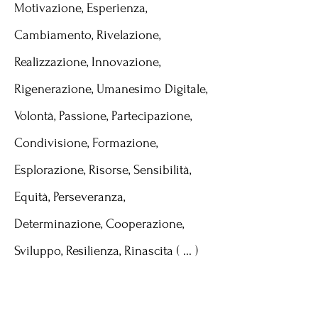
Motivazione, Esperienza,
Cambiamento, Rivelazione,
Realizzazione, Innovazione,
Rigenerazione, Umanesimo Digitale,
Volontà, Passione, Partecipazione,
Condivisione, Formazione,
Esplorazione, Risorse, Sensibilità,
Equità, Perseveranza,
Determinazione, Cooperazione,
Sviluppo, Resilienza, Rinascita ( ... )