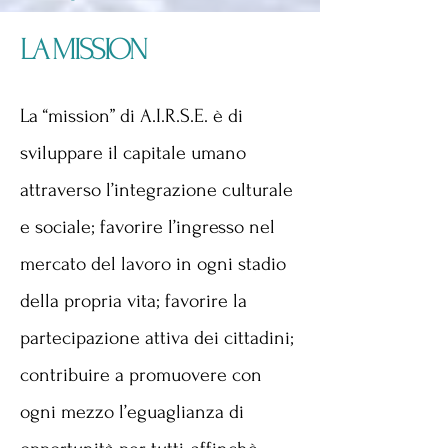
LA MISSION
La “mission” di A.I.R.S.E. è di
sviluppare il capitale umano
attraverso l’integrazione culturale
e sociale; favorire l’ingresso nel
mercato del lavoro in ogni stadio
della propria vita; favorire la
partecipazione attiva dei cittadini;
contribuire a promuovere con
ogni mezzo l’eguaglianza di