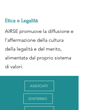
Etica e Legalità
AIRSE promuove la diffusione e
l’affermazione della cultura
della legalità e del merito,
alimentata dal proprio sistema
di valori.
ASSOCIATI
SOSTIENICI