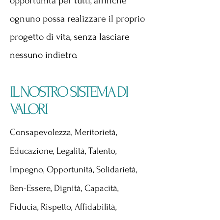
opportunità per tutti, affinchè
ognuno possa realizzare il proprio
progetto di vita, senza lasciare
nessuno indietro.
IL NOSTRO SISTEMA DI
VALORI
Consapevolezza, Meritorietà,
Educazione, Legalità, Talento,
Impegno, Opportunità, Solidarietà,
Ben-Essere, Dignità, Capacità,
Fiducia, Rispetto, Affidabilità,