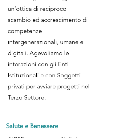
un’ottica di reciproco
scambio ed accrescimento di
competenze
intergenerazionali, umane e
digitali. Agevoliamo le
interazioni con gli Enti
Istituzionali e con Soggetti
privati per avviare progetti nel
Terzo Settore.
Salute e Benessere