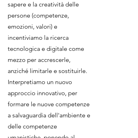
sapere e la creatività delle
persone (competenze,
emozioni, valori) e
incentiviamo la ricerca
tecnologica e digitale come
mezzo per accrescerle,
anziché limitarle e sostituirle.
Interpretiamo un nuovo
approccio innovativo, per
formare le nuove competenze
a salvaguardia dell'ambiente e
delle competenze
umanistiche, ponendo al