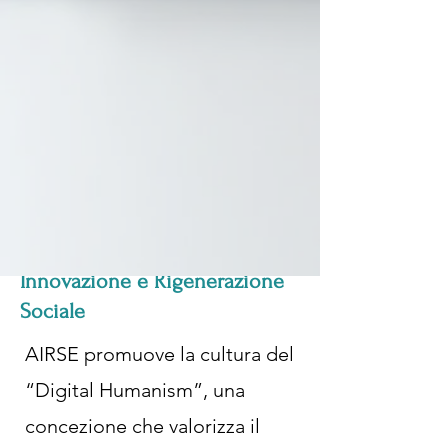
Innovazione e Rigenerazione
Sociale
AIRSE promuove la cultura del
“Digital Humanism”, una
concezione che valorizza il