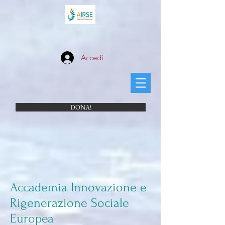
Accedi
DONA!
Accademia Innovazione e
Rigenerazione Sociale
Europea