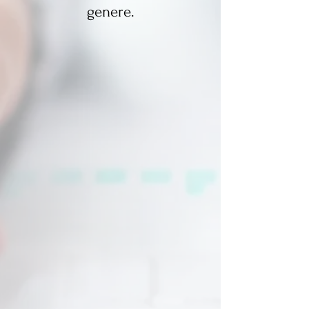
genere.