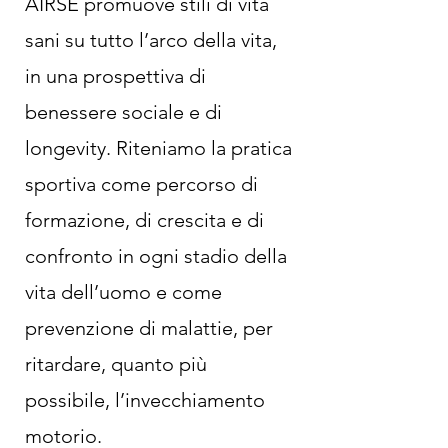
AIRSE promuove stili di vita
sani su tutto l’arco della vita,
in una prospettiva di
benessere sociale e di
longevity. Riteniamo la pratica
sportiva come percorso di
formazione, di crescita e di
confronto in ogni stadio della
vita dell’uomo e come
prevenzione di malattie, per
ritardare, quanto più
possibile, l’invecchiamento
motorio.