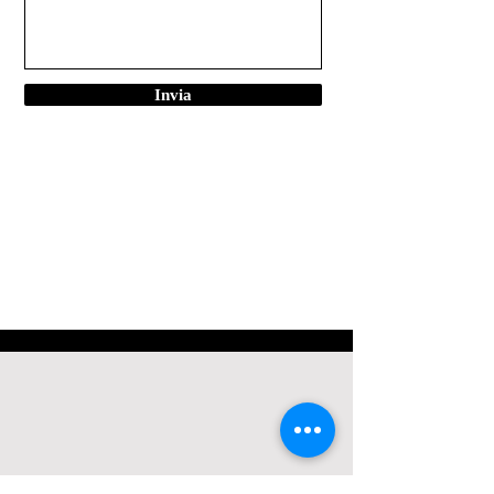
Invia