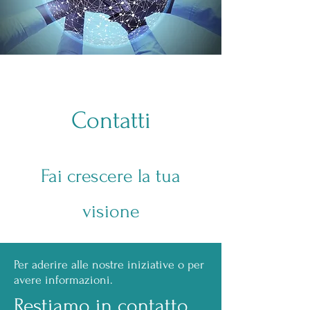
Contatti
Fai crescere la tua
visione
Per aderire alle nostre iniziative o per
avere informazioni.
Restiamo in contatto