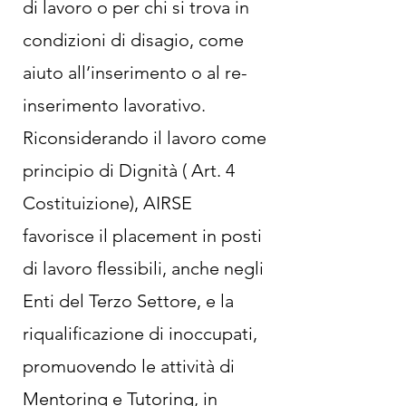
di lavoro o per chi si trova in
condizioni di disagio, come
aiuto all’inserimento o al re-
inserimento lavorativo.
Riconsiderando il lavoro come
principio di Dignità ( Art. 4
Costituizione), AIRSE
favorisce il placement in posti
di lavoro flessibili, anche negli
Enti del Terzo Settore, e la
riqualificazione di inoccupati,
promuovendo le attività di
Mentoring e Tutoring, in