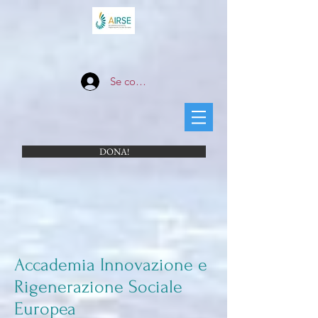
Se connecter
DONA!
Accademia Innovazione e
Rigenerazione Sociale
Europea