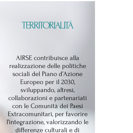
TERRITORIALITÀ
AIRSE contribuisce alla
realizzazione delle politiche
sociali del Piano d’Azione
Europeo per il 2030,
sviluppando, altresì,
collaborazioni e partenariati
con le Comunità dei Paesi
Extracomunitari, per favorire
l’integrazione, valorizzando le
differenze culturali e di