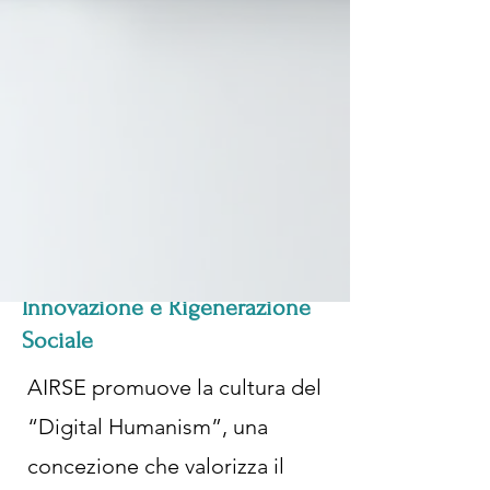
Innovazione e Rigenerazione
Sociale
AIRSE promuove la cultura del
“Digital Humanism”, una
concezione che valorizza il