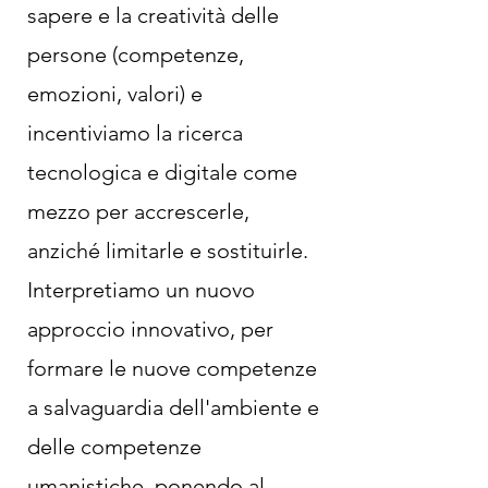
sapere e la creatività delle
persone (competenze,
emozioni, valori) e
incentiviamo la ricerca
tecnologica e digitale come
mezzo per accrescerle,
anziché limitarle e sostituirle.
Interpretiamo un nuovo
approccio innovativo, per
formare le nuove competenze
a salvaguardia dell'ambiente e
delle competenze
umanistiche, ponendo al