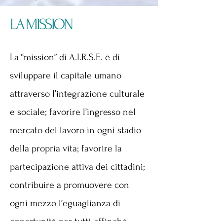
LA MISSION
La “mission” di A.I.R.S.E. è di
sviluppare il capitale umano
attraverso l’integrazione culturale
e sociale; favorire l’ingresso nel
mercato del lavoro in ogni stadio
della propria vita; favorire la
partecipazione attiva dei cittadini;
contribuire a promuovere con
ogni mezzo l’eguaglianza di