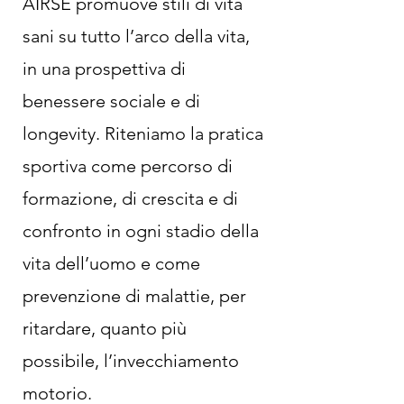
AIRSE promuove stili di vita
sani su tutto l’arco della vita,
in una prospettiva di
benessere sociale e di
longevity. Riteniamo la pratica
sportiva come percorso di
formazione, di crescita e di
confronto in ogni stadio della
vita dell’uomo e come
prevenzione di malattie, per
ritardare, quanto più
possibile, l’invecchiamento
motorio.