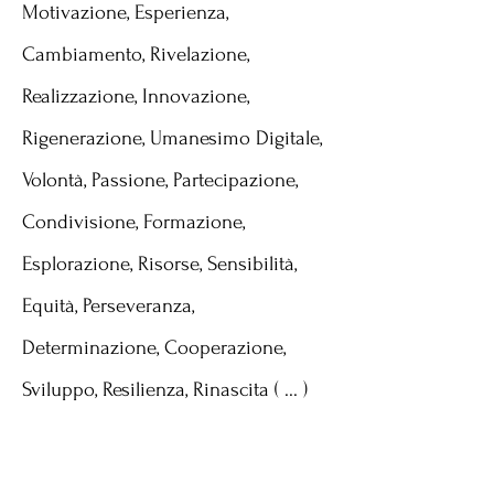
Motivazione, Esperienza,
Cambiamento, Rivelazione,
Realizzazione, Innovazione,
Rigenerazione, Umanesimo Digitale,
Volontà, Passione, Partecipazione,
Condivisione, Formazione,
Esplorazione, Risorse, Sensibilità,
Equità, Perseveranza,
Determinazione, Cooperazione,
Sviluppo, Resilienza, Rinascita ( ... )