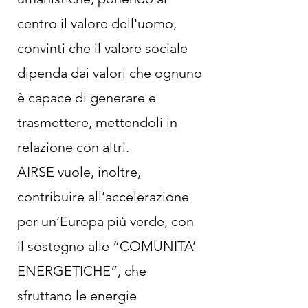
centro il valore dell'uomo,
convinti che il valore sociale
dipenda dai valori che ognuno
è capace di generare e
trasmettere, mettendoli in
relazione con altri.
AIRSE vuole, inoltre,
contribuire all’accelerazione
per un’Europa più verde, con
il sostegno alle “COMUNITA’
ENERGETICHE”, che
sfruttano le energie