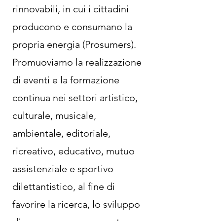
rinnovabili, in cui i cittadini
producono e consumano la
propria energia (Prosumers).
Promuoviamo la realizzazione
di eventi e la formazione
continua nei settori artistico,
culturale, musicale,
ambientale, editoriale,
ricreativo, educativo, mutuo
assistenziale e sportivo
dilettantistico, al fine di
favorire la ricerca, lo sviluppo