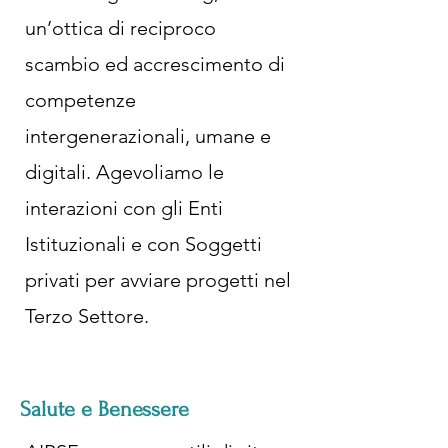
un’ottica di reciproco
scambio ed accrescimento di
competenze
intergenerazionali, umane e
digitali. Agevoliamo le
interazioni con gli Enti
Istituzionali e con Soggetti
privati per avviare progetti nel
Terzo Settore.
Salute e Benessere