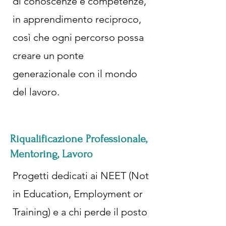
di conoscenze e competenze,
in apprendimento reciproco,
così che ogni percorso possa
creare un ponte
generazionale con il mondo
del lavoro.
Riqualificazione Professionale,
Mentoring, Lavoro
Progetti dedicati ai NEET (Not
in Education, Employment or
Training) e a chi perde il posto