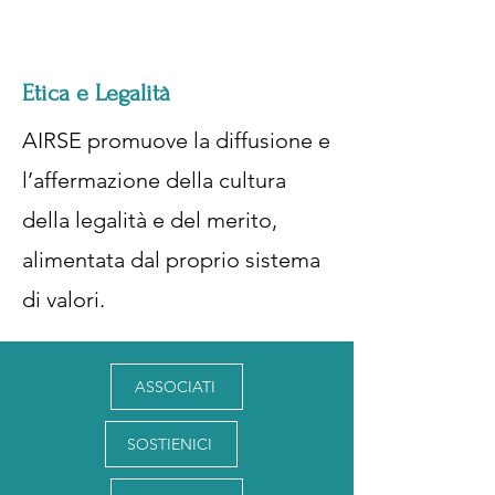
Etica e Legalità
AIRSE promuove la diffusione e
l’affermazione della cultura
della legalità e del merito,
alimentata dal proprio sistema
di valori.
ASSOCIATI
SOSTIENICI