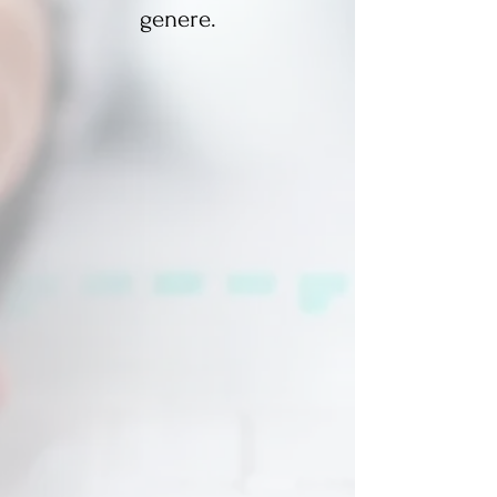
genere.