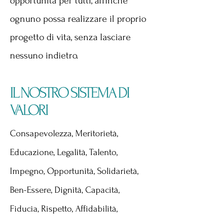
opportunità per tutti, affinchè
ognuno possa realizzare il proprio
progetto di vita, senza lasciare
nessuno indietro.
IL NOSTRO SISTEMA DI
VALORI
Consapevolezza, Meritorietà,
Educazione, Legalità, Talento,
Impegno, Opportunità, Solidarietà,
Ben-Essere, Dignità, Capacità,
Fiducia, Rispetto, Affidabilità,