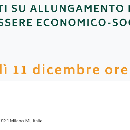
20124 Milano MI, Italia