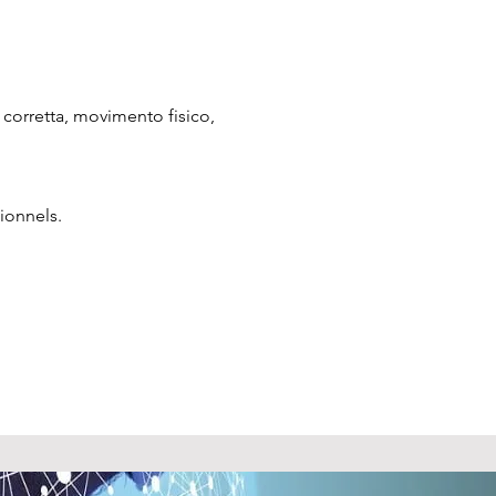
e corretta, movimento fisico, 
ionnels.