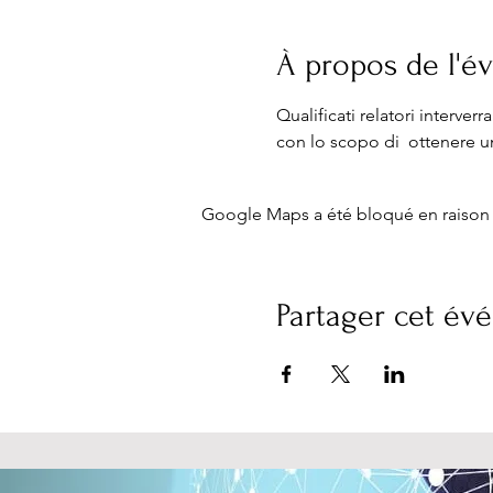
À propos de l'
Qualificati relatori interver
con lo scopo di  ottenere u
Google Maps a été bloqué en raison 
Partager cet é