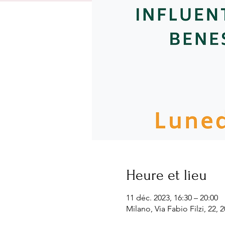
Heure et lieu
11 déc. 2023, 16:30 – 20:00
Milano, Via Fabio Filzi, 22, 