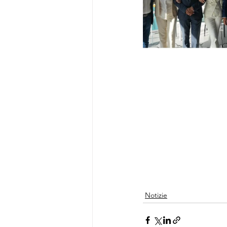
Notizie