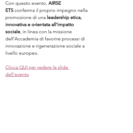
Con questo evento, 
AIRSE 
ETS
 conferma il proprio impegno nella 
promozione di una 
leadership etica, 
innovativa e orientata all’impatto 
sociale
, in linea con la missione 
dell’Accademia di favorire processi di 
innovazione e rigenerazione sociale a 
livello europeo.
Clicca QUI per vedere le slide 
dell'evento