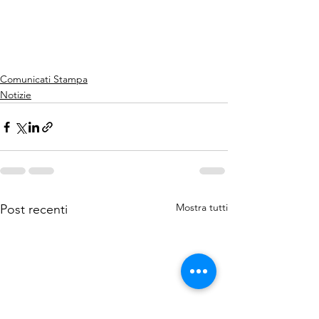
Comunicati Stampa
Notizie
Mostra tutti
Post recenti