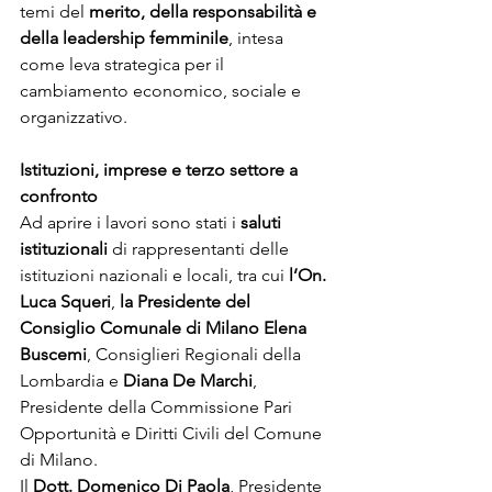
temi del 
merito, della responsabilità e 
della leadership femminile
, intesa 
come leva strategica per il 
cambiamento economico, sociale e 
organizzativo.
Istituzioni, imprese e terzo settore a 
confronto
Ad aprire i lavori sono stati i 
saluti 
istituzionali
 di rappresentanti delle 
istituzioni nazionali e locali, tra cui 
l’On. 
Luca Squeri
, 
la Presidente del 
Consiglio Comunale di Milano Elena 
Buscemi
, Consiglieri Regionali della 
Lombardia e 
Diana De Marchi
, 
Presidente della Commissione Pari 
Opportunità e Diritti Civili del Comune 
di Milano.
Il 
Dott. Domenico Di Paola
, Presidente 