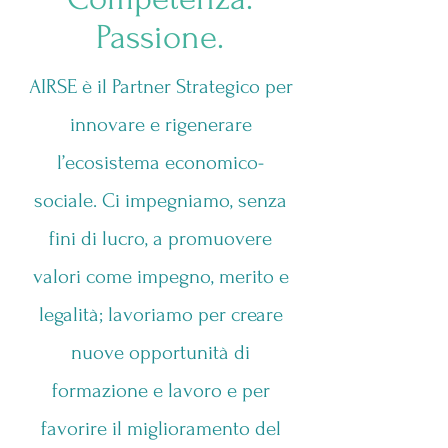
Passione.
AIRSE è il Partner Strategico per
innovare e rigenerare
l’ecosistema economico-
sociale. Ci impegniamo, senza
fini di lucro, a promuovere
valori come impegno, merito e
legalità; lavoriamo per creare
nuove opportunità di
formazione e lavoro e per
favorire il miglioramento del