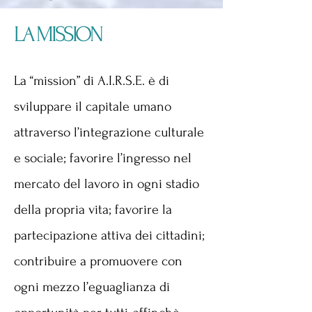
LA MISSION
La “mission” di A.I.R.S.E. è di
sviluppare il capitale umano
attraverso l’integrazione culturale
e sociale; favorire l’ingresso nel
mercato del lavoro in ogni stadio
della propria vita; favorire la
partecipazione attiva dei cittadini;
contribuire a promuovere con
ogni mezzo l’eguaglianza di