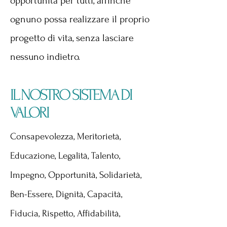
opportunità per tutti, affinchè
ognuno possa realizzare il proprio
progetto di vita, senza lasciare
nessuno indietro.
IL NOSTRO SISTEMA DI
VALORI
Consapevolezza, Meritorietà,
Educazione, Legalità, Talento,
Impegno, Opportunità, Solidarietà,
Ben-Essere, Dignità, Capacità,
Fiducia, Rispetto, Affidabilità,