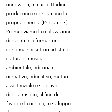
rinnovabili, in cui i cittadini
producono e consumano la
propria energia (Prosumers).
Promuoviamo la realizzazione
di eventi e la formazione
continua nei settori artistico,
culturale, musicale,
ambientale, editoriale,
ricreativo, educativo, mutuo
assistenziale e sportivo
dilettantistico, al fine di
favorire la ricerca, lo sviluppo