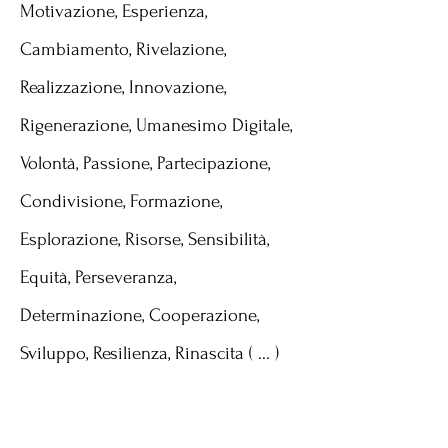
Motivazione, Esperienza,
Cambiamento, Rivelazione,
Realizzazione, Innovazione,
Rigenerazione, Umanesimo Digitale,
Volontà, Passione, Partecipazione,
Condivisione, Formazione,
Esplorazione, Risorse, Sensibilità,
Equità, Perseveranza,
Determinazione, Cooperazione,
Sviluppo, Resilienza, Rinascita ( ... )