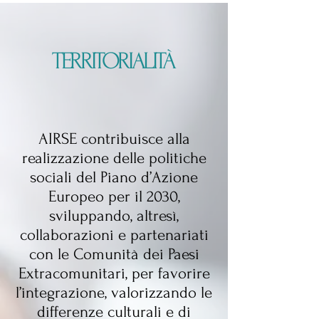
TERRITORIALITÀ
AIRSE contribuisce alla
realizzazione delle politiche
sociali del Piano d’Azione
Europeo per il 2030,
sviluppando, altresì,
collaborazioni e partenariati
con le Comunità dei Paesi
Extracomunitari, per favorire
l’integrazione, valorizzando le
differenze culturali e di