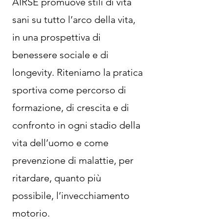
AIRSE promuove stili di vita
sani su tutto l’arco della vita,
in una prospettiva di
benessere sociale e di
longevity. Riteniamo la pratica
sportiva come percorso di
formazione, di crescita e di
confronto in ogni stadio della
vita dell’uomo e come
prevenzione di malattie, per
ritardare, quanto più
possibile, l’invecchiamento
motorio.