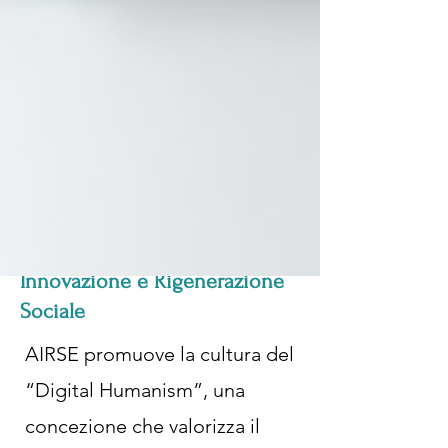
Innovazione e Rigenerazione
Sociale
AIRSE promuove la cultura del
“Digital Humanism”, una
concezione che valorizza il