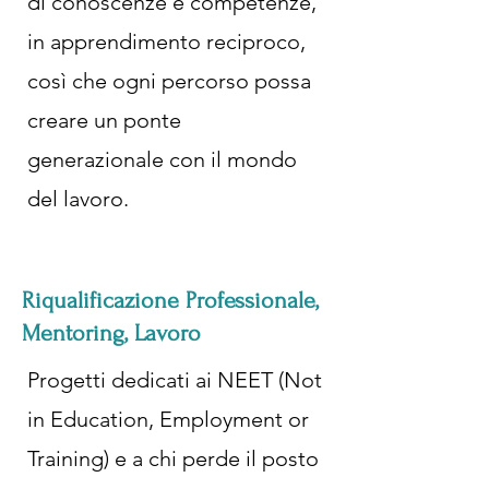
di conoscenze e competenze,
in apprendimento reciproco,
così che ogni percorso possa
creare un ponte
generazionale con il mondo
del lavoro.
Riqualificazione Professionale,
Mentoring, Lavoro
Progetti dedicati ai NEET (Not
in Education, Employment or
Training) e a chi perde il posto