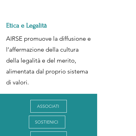
Etica e Legalità
AIRSE promuove la diffusione e
l’affermazione della cultura
della legalità e del merito,
alimentata dal proprio sistema
di valori.
ASSOCIATI
SOSTIENICI