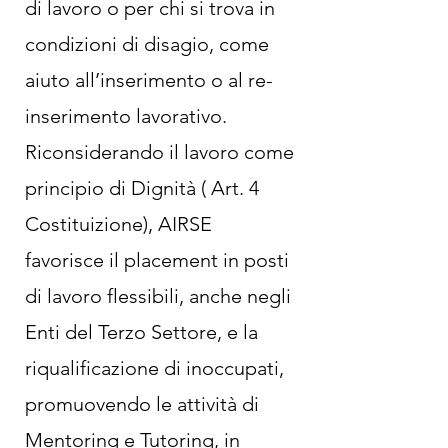
di lavoro o per chi si trova in
condizioni di disagio, come
aiuto all’inserimento o al re-
inserimento lavorativo.
Riconsiderando il lavoro come
principio di Dignità ( Art. 4
Costituizione), AIRSE
favorisce il placement in posti
di lavoro flessibili, anche negli
Enti del Terzo Settore, e la
riqualificazione di inoccupati,
promuovendo le attività di
Mentoring e Tutoring, in