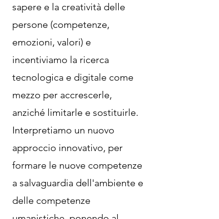
sapere e la creatività delle
persone (competenze,
emozioni, valori) e
incentiviamo la ricerca
tecnologica e digitale come
mezzo per accrescerle,
anziché limitarle e sostituirle.
Interpretiamo un nuovo
approccio innovativo, per
formare le nuove competenze
a salvaguardia dell'ambiente e
delle competenze
umanistiche, ponendo al