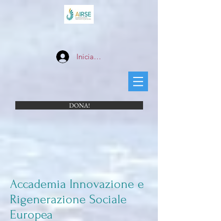
Iniciar sesión
DONA!
Accademia Innovazione e
Rigenerazione Sociale
Europea