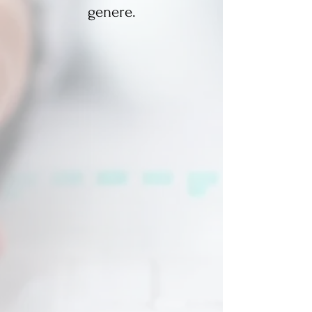
genere.