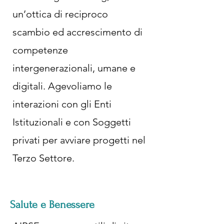
un’ottica di reciproco
scambio ed accrescimento di
competenze
intergenerazionali, umane e
digitali. Agevoliamo le
interazioni con gli Enti
Istituzionali e con Soggetti
privati per avviare progetti nel
Terzo Settore.
Salute e Benessere