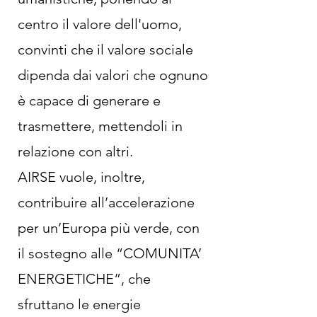
centro il valore dell'uomo,
convinti che il valore sociale
dipenda dai valori che ognuno
è capace di generare e
trasmettere, mettendoli in
relazione con altri.
AIRSE vuole, inoltre,
contribuire all’accelerazione
per un’Europa più verde, con
il sostegno alle “COMUNITA’
ENERGETICHE”, che
sfruttano le energie