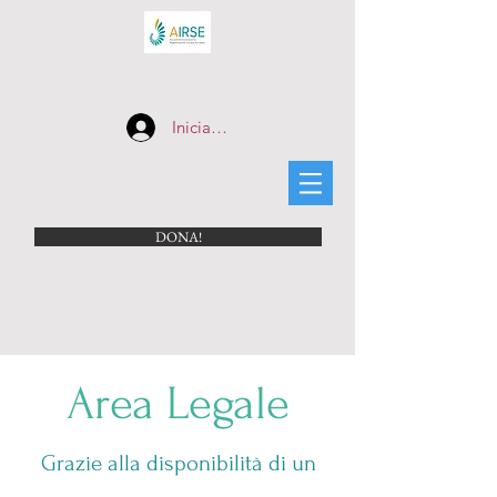
Iniciar sesión
DONA!
Area Legale
Grazie alla disponibilità di un